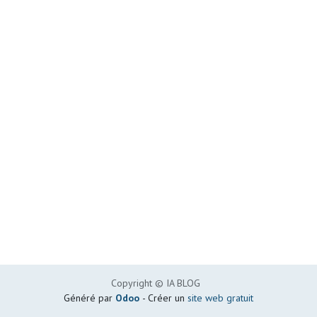
Copyright © IA BLOG
Généré par
Odoo
- Créer un
site web gratuit